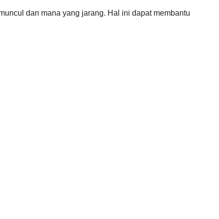
muncul dan mana yang jarang. Hal ini dapat membantu