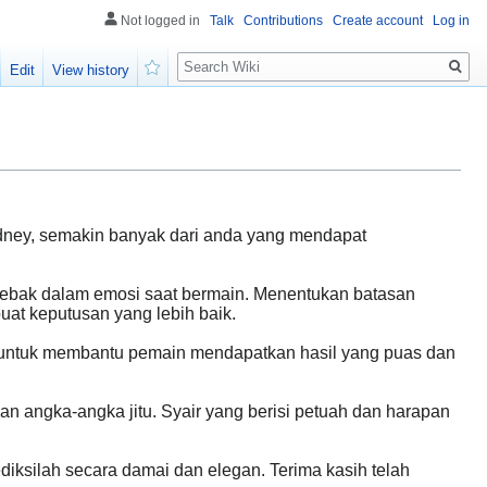
Not logged in
Talk
Contributions
Create account
Log in
Search
Edit
View history
Watch
ney, semakin banyak dari anda yang mendapat
erjebak dalam emosi saat bermain. Menentukan batasan
t keputusan yang lebih baik.
n untuk membantu pemain mendapatkan hasil yang puas dan
n angka-angka jitu. Syair yang berisi petuah dan harapan
ediksilah secara damai dan elegan. Terima kasih telah