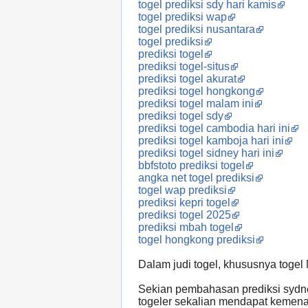
togel prediksi sdy hari kamis
togel prediksi wap
togel prediksi nusantara
togel prediksi
prediksi togel
prediksi togel-situs
prediksi togel akurat
prediksi togel hongkong
prediksi togel malam ini
prediksi togel sdy
prediksi togel cambodia hari ini
prediksi togel kamboja hari ini
prediksi togel sidney hari ini
bbfstoto prediksi togel
angka net togel prediksi
togel wap prediksi
prediksi kepri togel
prediksi togel 2025
prediksi mbah togel
togel hongkong prediksi
Dalam judi togel, khususnya togel
Sekian pembahasan prediksi sydne
togeler sekalian mendapat kemena