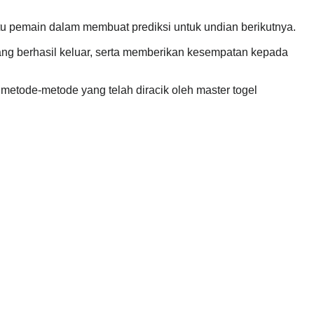
tu pemain dalam membuat prediksi untuk undian berikutnya.
ng berhasil keluar, serta memberikan kesempatan kepada
 metode-metode yang telah diracik oleh master togel