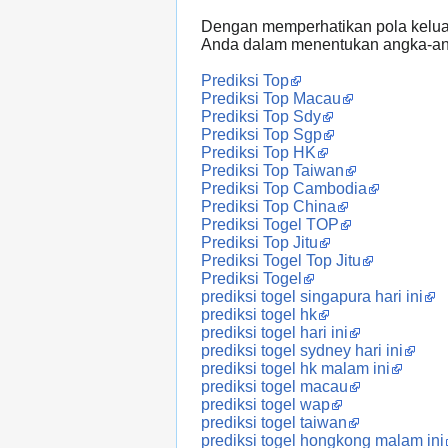
Dengan memperhatikan pola kelua
Anda dalam menentukan angka-ang
Prediksi Top
Prediksi Top Macau
Prediksi Top Sdy
Prediksi Top Sgp
Prediksi Top HK
Prediksi Top Taiwan
Prediksi Top Cambodia
Prediksi Top China
Prediksi Togel TOP
Prediksi Top Jitu
Prediksi Togel Top Jitu
Prediksi Togel
prediksi togel singapura hari ini
prediksi togel hk
prediksi togel hari ini
prediksi togel sydney hari ini
prediksi togel hk malam ini
prediksi togel macau
prediksi togel wap
prediksi togel taiwan
prediksi togel hongkong malam ini