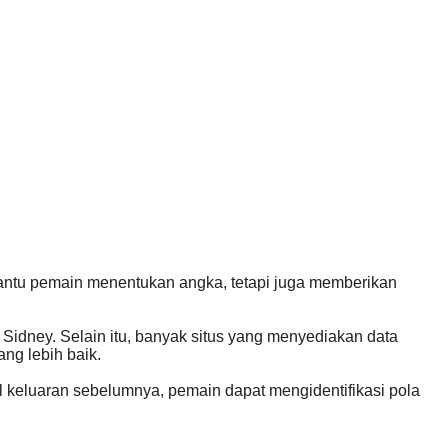
bantu pemain menentukan angka, tetapi juga memberikan
Sidney. Selain itu, banyak situs yang menyediakan data
ng lebih baik.
l keluaran sebelumnya, pemain dapat mengidentifikasi pola