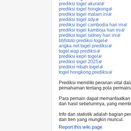
prediksi togel akurat
prediksi togel hongkong
prediksi togel malam ini
prediksi togel sdy
prediksi togel cambodia hari ini
prediksi togel kamboja hari ini
prediksi togel sidney hari ini
bbfstoto prediksi togel
angka net togel prediksi
togel wap prediksi
prediksi kepri togel
prediksi togel 2025
prediksi mbah togel
togel hongkong prediksi
Prediksi memiliki peranan vital 
pemahaman tentang pola permain
Para pemain dapat memanfaatkan b
dan hasil sebelumnya, yang memba
Info dan statistik adalah bagian 
dan tren yang mungkin muncul.
Report this wiki page